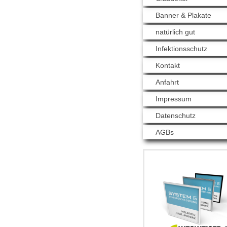
Banner & Plakate
natürlich gut
Infektionsschutz
Kontakt
Anfahrt
Impressum
Datenschutz
AGBs